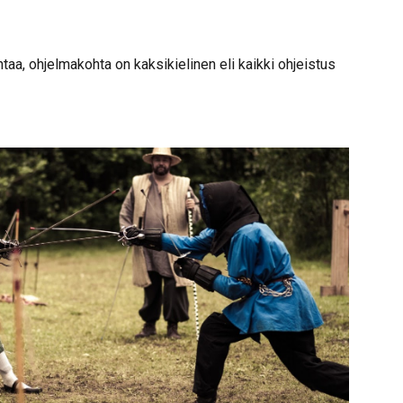
taa, ohjelmakohta on kaksikielinen eli kaikki ohjeistus