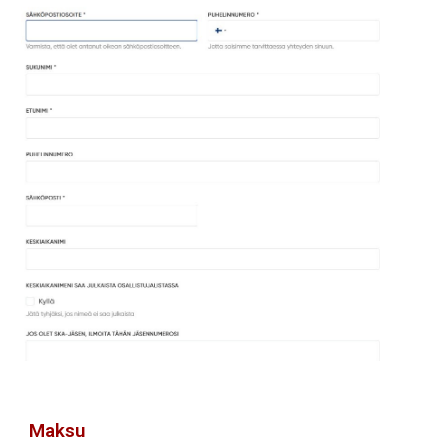
Maksu